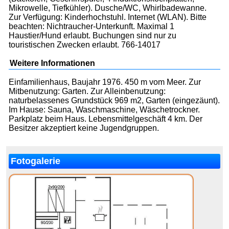
Mikrowelle, Tiefkühler). Dusche/WC, Whirlbadewanne.
Zur Verfügung: Kinderhochstuhl. Internet (WLAN). Bitte
beachten: Nichtraucher-Unterkunft. Maximal 1
Haustier/Hund erlaubt. Buchungen sind nur zu
touristischen Zwecken erlaubt. 766-14017
Weitere Informationen
Einfamilienhaus, Baujahr 1976. 450 m vom Meer. Zur
Mitbenutzung: Garten. Zur Alleinbenutzung:
naturbelassenes Grundstück 969 m2, Garten (eingezäunt).
Im Hause: Sauna, Waschmaschine, Wäschetrockner.
Parkplatz beim Haus. Lebensmittelgeschäft 4 km. Der
Besitzer akzeptiert keine Jugendgruppen.
Fotogalerie