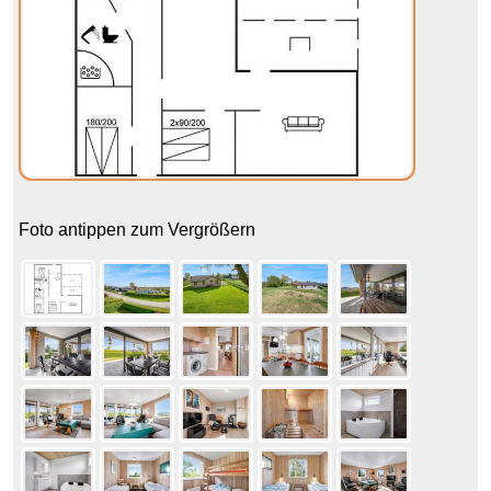
Foto antippen zum Vergrößern