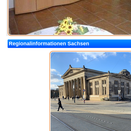
Regionalinformationen Sachsen