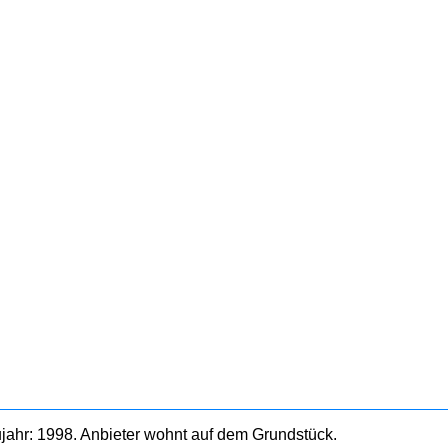
jahr: 1998. Anbieter wohnt auf dem Grundstück.