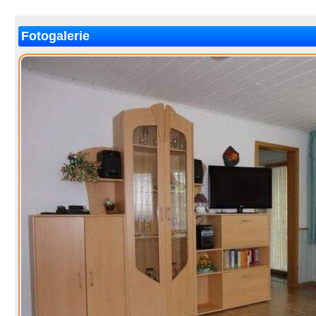
Fotogalerie