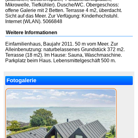
Mikrowelle, Tiefkühler). Dusche/WC. Obergeschoss:
offene Galerie mit 2 Betten. Terrasse 4 m2, überdacht.
Sicht auf das Meer. Zur Verfügung: Kinderhochstuhl.
Internet (WLAN). 5066848
Weitere Informationen
Einfamilienhaus, Baujahr 2011. 50 m vom Meer. Zur
Alleinbenutzung: naturbelassenes Grundstück 372 m2.
Terrasse (18 m2). Im Hause: Sauna, Waschmaschine.
Parkplatz beim Haus. Lebensmittelgeschäft 500 m.
Fotogalerie