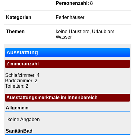
Personenzahl:
8
Kategorien
Ferienhäuser
Themen
keine Haustiere, Urlaub am
Wasser
Ausstattung
Zimmeranzahl
Schlafzimmer: 4
Badezimmer: 2
Toiletten: 2
Ausstattungsmerkmale im Innenbereich
Allgemein
keine Angaben
Sanitär/Bad