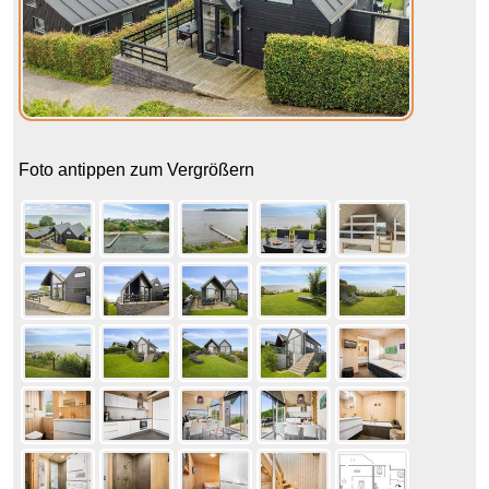
Foto antippen zum Vergrößern