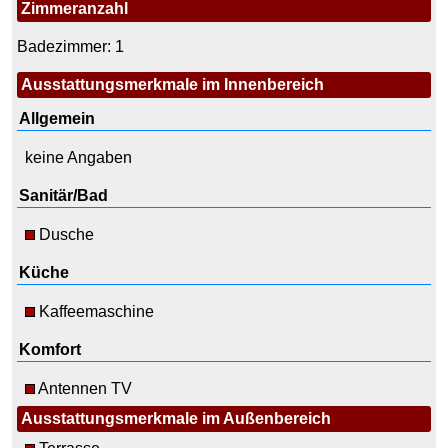
Zimmeranzahl
Badezimmer: 1
Ausstattungsmerkmale im Innenbereich
Allgemein
keine Angaben
Sanitär/Bad
Dusche
Küche
Kaffeemaschine
Komfort
Antennen TV
Ausstattungsmerkmale im Außenbereich