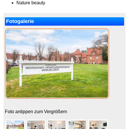
Nature beauty
Fotogalerie
Foto antippen zum Vergrößern