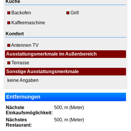
Küche
Backofen
Grill
Kaffeemaschine
Komfort
Antennen TV
Ausstattungsmerkmale im Außenbereich
Terrasse
Sonstige Ausstattungsmerkmale
keine Angaben
Entfernungen
Nächste
500, m (Meter)
Einkaufsmöglichkeit:
Nächstes
500, m (Meter)
Restaurant: