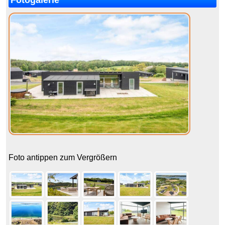
Fotogalerie
Foto antippen zum Vergrößern