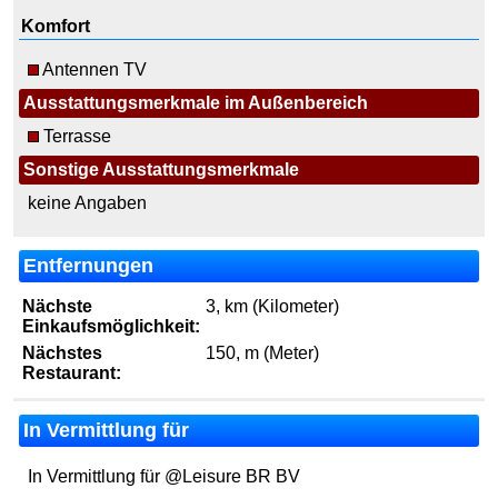
Komfort
Antennen TV
Ausstattungsmerkmale im Außenbereich
Terrasse
Sonstige Ausstattungsmerkmale
keine Angaben
Entfernungen
Nächste
3, km (Kilometer)
Einkaufsmöglichkeit:
Nächstes
150, m (Meter)
Restaurant:
In Vermittlung für
In Vermittlung für @Leisure BR BV