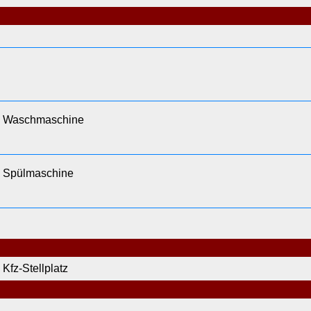
Waschmaschine
Spülmaschine
Kfz-Stellplatz