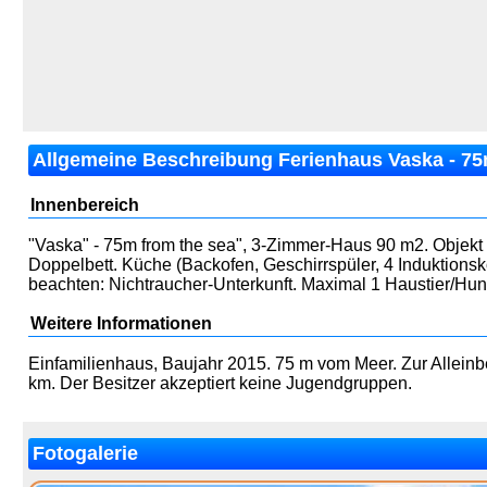
Allgemeine Beschreibung Ferienhaus Vaska - 75
Innenbereich
"Vaska" - 75m from the sea", 3-Zimmer-Haus 90 m2. Objekt
Doppelbett. Küche (Backofen, Geschirrspüler, 4 Induktionsk
beachten: Nichtraucher-Unterkunft. Maximal 1 Haustier/Hun
Weitere Informationen
Einfamilienhaus, Baujahr 2015. 75 m vom Meer. Zur Allein
km. Der Besitzer akzeptiert keine Jugendgruppen.
Fotogalerie