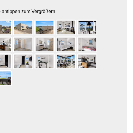
o antippen zum Vergrößern