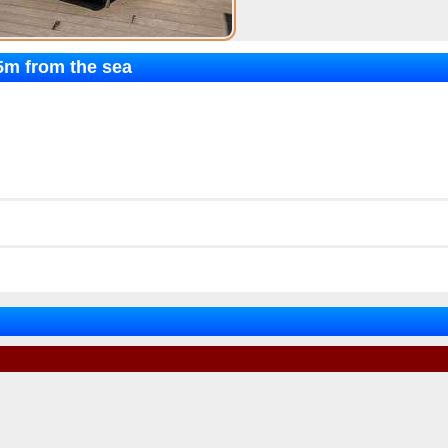
5m from the sea