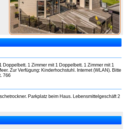
 Doppelbett. 1 Zimmer mit 1 Doppelbett. 1 Zimmer mit 1
eer. Zur Verfügung: Kinderhochstuhl. Internet (WLAN). Bitte
t. 766
chetrockner. Parkplatz beim Haus. Lebensmittelgeschäft 2