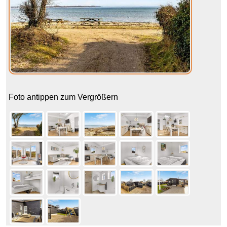
Foto antippen zum Vergrößern