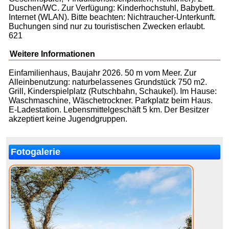
Duschen/WC. Zur Verfügung: Kinderhochstuhl, Babybett.
Internet (WLAN). Bitte beachten: Nichtraucher-Unterkunft.
Buchungen sind nur zu touristischen Zwecken erlaubt.
621
Weitere Informationen
Einfamilienhaus, Baujahr 2026. 50 m vom Meer. Zur
Alleinbenutzung: naturbelassenes Grundstück 750 m2.
Grill, Kinderspielplatz (Rutschbahn, Schaukel). Im Hause:
Waschmaschine, Wäschetrockner. Parkplatz beim Haus.
E-Ladestation. Lebensmittelgeschäft 5 km. Der Besitzer
akzeptiert keine Jugendgruppen.
Fotogalerie