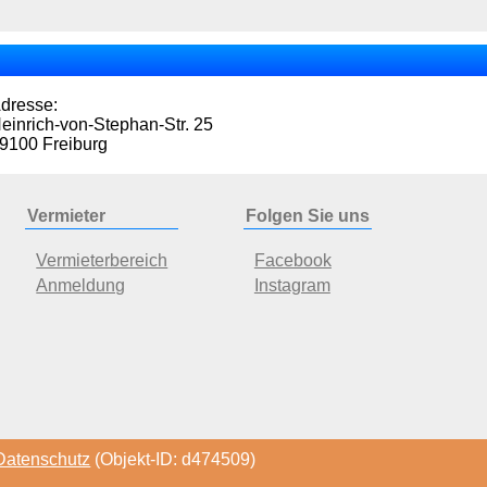
dresse:
einrich-von-Stephan-Str. 25
9100 Freiburg
Vermieter
Folgen Sie uns
Vermieterbereich
Facebook
Anmeldung
Instagram
Datenschutz
(Objekt-ID: d474509)