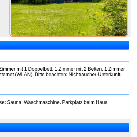
immer mit 1 Doppelbett. 1 Zimmer mit 2 Betten. 1 Zimmer
nternet (WLAN). Bitte beachten: Nichtraucher-Unterkunft.
ause: Sauna, Waschmaschine. Parkplatz beim Haus.