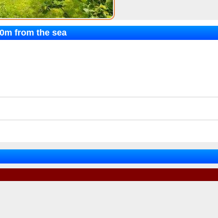
50m from the sea