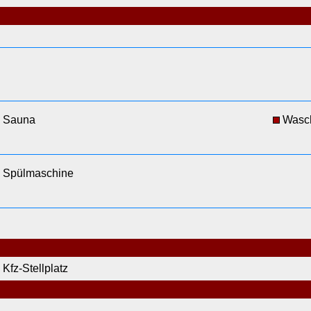
Sauna
Wasc
Spülmaschine
Kfz-Stellplatz