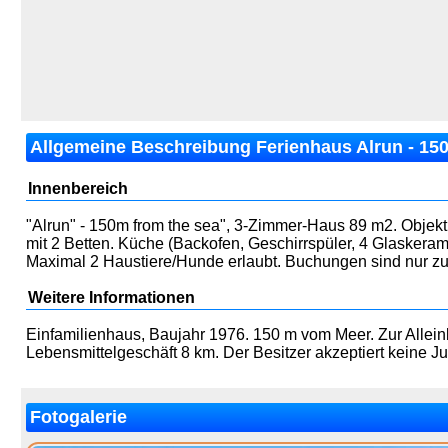
Allgemeine Beschreibung Ferienhaus Alrun - 15
Innenbereich
"Alrun" - 150m from the sea", 3-Zimmer-Haus 89 m2. Objek
mit 2 Betten. Küche (Backofen, Geschirrspüler, 4 Glaskeram
Maximal 2 Haustiere/Hunde erlaubt. Buchungen sind nur zu
Weitere Informationen
Einfamilienhaus, Baujahr 1976. 150 m vom Meer. Zur Allei
Lebensmittelgeschäft 8 km. Der Besitzer akzeptiert keine 
Fotogalerie