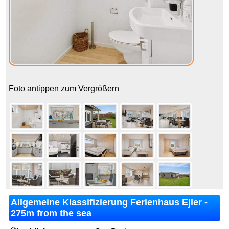
Foto antippen zum Vergrößern
Allgemeine Klassifizierung Ferienhaus Ejler -
275m from the sea