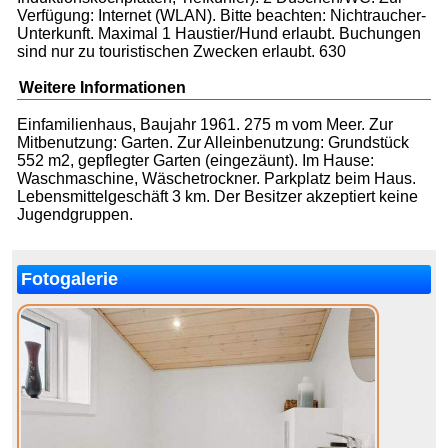
Verfügung: Internet (WLAN). Bitte beachten: Nichtraucher-
Unterkunft. Maximal 1 Haustier/Hund erlaubt. Buchungen
sind nur zu touristischen Zwecken erlaubt. 630
Weitere Informationen
Einfamilienhaus, Baujahr 1961. 275 m vom Meer. Zur
Mitbenutzung: Garten. Zur Alleinbenutzung: Grundstück
552 m2, gepflegter Garten (eingezäunt). Im Hause:
Waschmaschine, Wäschetrockner. Parkplatz beim Haus.
Lebensmittelgeschäft 3 km. Der Besitzer akzeptiert keine
Jugendgruppen.
Fotogalerie