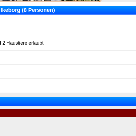
ilkeborg (8 Personen)
 2 Haustiere erlaubt.