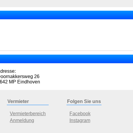
dresse:
oornakkersweg 26
642 MP Eindhoven
Vermieter
Folgen Sie uns
Vermieterbereich
Facebook
Anmeldung
Instagram