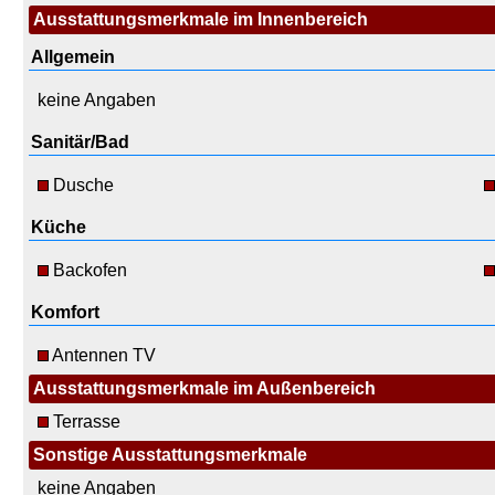
Ausstattungsmerkmale im Innenbereich
Allgemein
keine Angaben
Sanitär/Bad
Dusche
Küche
Backofen
Komfort
Antennen TV
Ausstattungsmerkmale im Außenbereich
Terrasse
Sonstige Ausstattungsmerkmale
keine Angaben