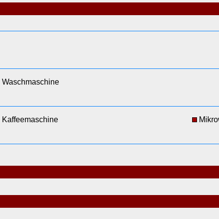
Waschmaschine
Kaffeemaschine
Mikro