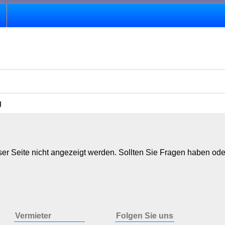
g
er Seite nicht angezeigt werden. Sollten Sie Fragen haben ode
Vermieter
Folgen Sie uns