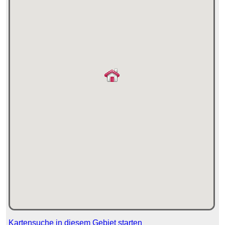
Kartensuche in diesem Gebiet starten