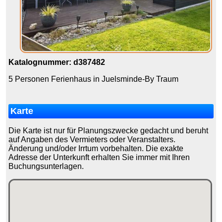
Katalognummer: d387482
5 Personen Ferienhaus in Juelsminde-By Traum
Karte
Die Karte ist nur für Planungszwecke gedacht und beruht
auf Angaben des Vermieters oder Veranstalters.
Änderung und/oder Irrtum vorbehalten. Die exakte
Adresse der Unterkunft erhalten Sie immer mit Ihren
Buchungsunterlagen.