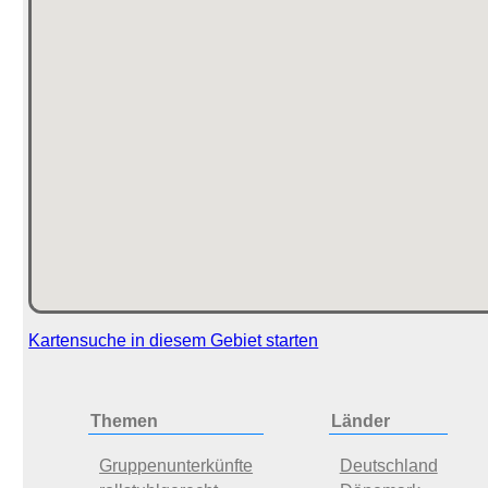
Kartensuche in diesem Gebiet starten
Themen
Länder
Gruppenunterkünfte
Deutschland