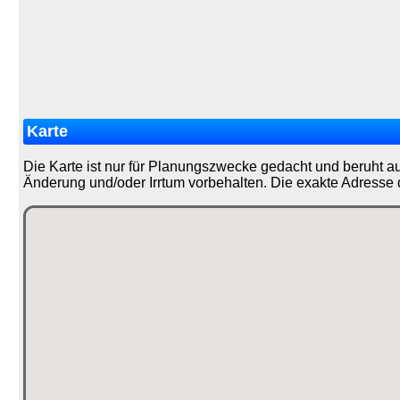
Karte
Die Karte ist nur für Planungszwecke gedacht und beruht a
Änderung und/oder Irrtum vorbehalten. Die exakte Adresse 