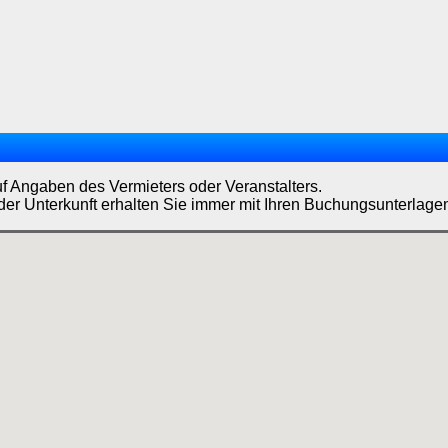
uf Angaben des Vermieters oder Veranstalters.
der Unterkunft erhalten Sie immer mit Ihren Buchungsunterlage