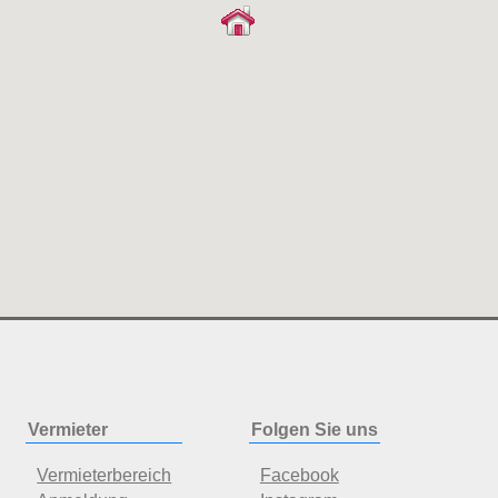
Vermieter
Folgen Sie uns
Vermieterbereich
Facebook