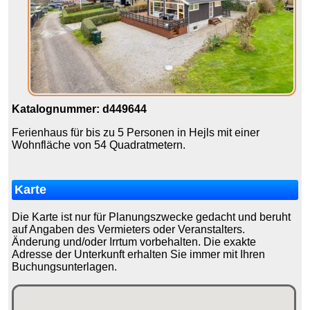
Katalognummer: d449644
Ferienhaus für bis zu 5 Personen in Hejls mit einer
Wohnfläche von 54 Quadratmetern.
Karte
Die Karte ist nur für Planungszwecke gedacht und beruht
auf Angaben des Vermieters oder Veranstalters.
Änderung und/oder Irrtum vorbehalten. Die exakte
Adresse der Unterkunft erhalten Sie immer mit Ihren
Buchungsunterlagen.