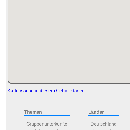
Kartensuche in diesem Gebiet starten
Themen
Länder
Gruppenunterkünfte
Deutschland