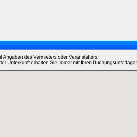
uf Angaben des Vermieters oder Veranstalters.
der Unterkunft erhalten Sie immer mit Ihren Buchungsunterlage