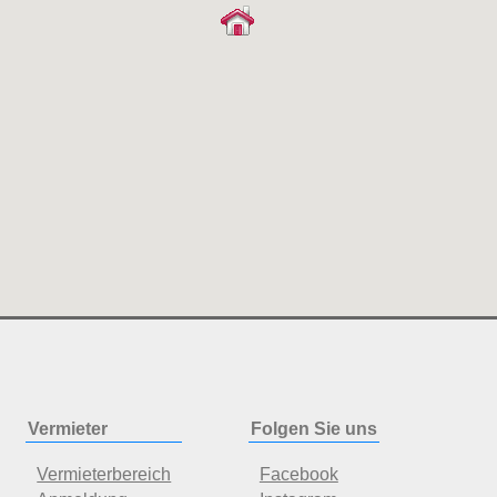
Vermieter
Folgen Sie uns
Vermieterbereich
Facebook