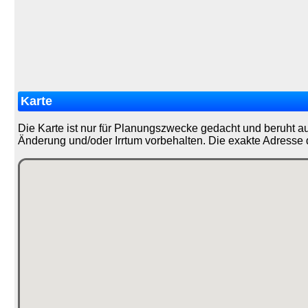
Karte
Die Karte ist nur für Planungszwecke gedacht und beruht a
Änderung und/oder Irrtum vorbehalten. Die exakte Adresse 