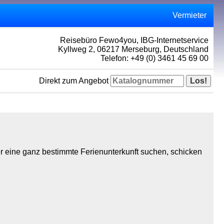
Vermieter
Reisebüro Fewo4you, IBG-Internetservice
Kyllweg 2, 06217 Merseburg, Deutschland
Telefon: +49 (0) 3461 45 69 00
Direkt zum Angebot
r eine ganz bestimmte Ferienunterkunft suchen, schicken