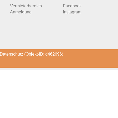
Vermieterbereich
Facebook
Anmeldung
Instagram
Datenschutz
(Objekt-ID: d462696)