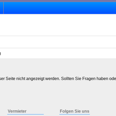
g
er Seite nicht angezeigt werden. Sollten Sie Fragen haben ode
Vermieter
Folgen Sie uns