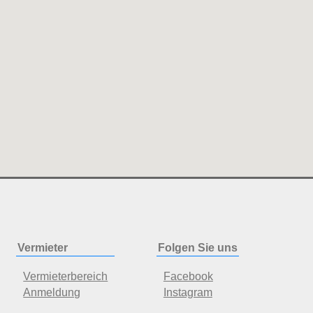
Vermieter
Folgen Sie uns
Vermieterbereich
Facebook
Anmeldung
Instagram