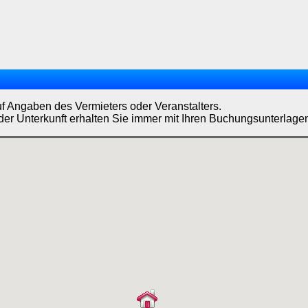
uf Angaben des Vermieters oder Veranstalters.
der Unterkunft erhalten Sie immer mit Ihren Buchungsunterlage