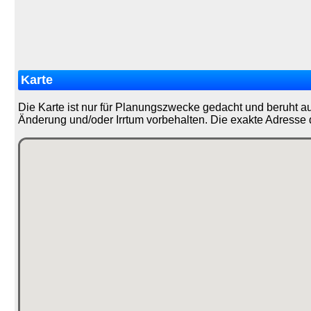
Karte
Die Karte ist nur für Planungszwecke gedacht und beruht a
Änderung und/oder Irrtum vorbehalten. Die exakte Adresse 