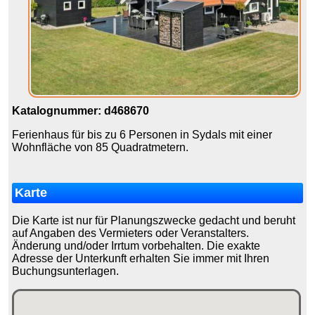
Katalognummer: d468670
Ferienhaus für bis zu 6 Personen in Sydals mit einer
Wohnfläche von 85 Quadratmetern.
Karte
Die Karte ist nur für Planungszwecke gedacht und beruht
auf Angaben des Vermieters oder Veranstalters.
Änderung und/oder Irrtum vorbehalten. Die exakte
Adresse der Unterkunft erhalten Sie immer mit Ihren
Buchungsunterlagen.