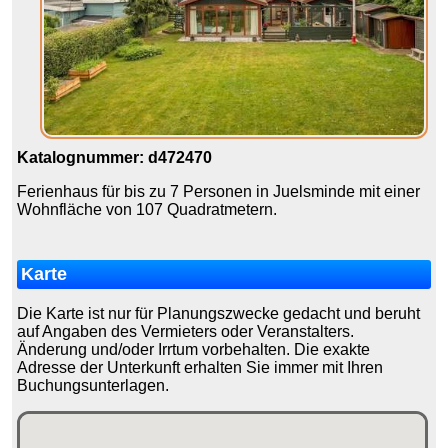
Katalognummer: d472470
Ferienhaus für bis zu 7 Personen in Juelsminde mit einer
Wohnfläche von 107 Quadratmetern.
Karte
Die Karte ist nur für Planungszwecke gedacht und beruht
auf Angaben des Vermieters oder Veranstalters.
Änderung und/oder Irrtum vorbehalten. Die exakte
Adresse der Unterkunft erhalten Sie immer mit Ihren
Buchungsunterlagen.