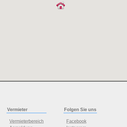
Vermieter
Folgen Sie uns
Vermieterbereich
Facebook