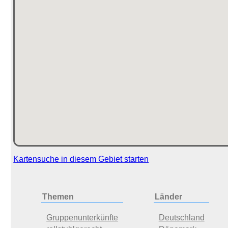
Kartensuche in diesem Gebiet starten
Themen
Länder
Gruppenunterkünfte
Deutschland