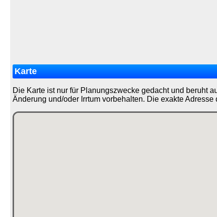
Karte
Die Karte ist nur für Planungszwecke gedacht und beruht a
Änderung und/oder Irrtum vorbehalten. Die exakte Adresse 