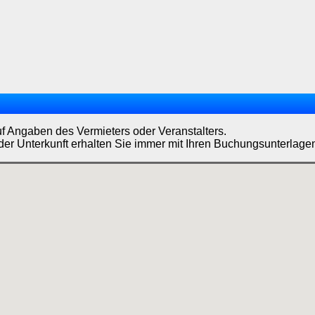
uf Angaben des Vermieters oder Veranstalters.
der Unterkunft erhalten Sie immer mit Ihren Buchungsunterlage