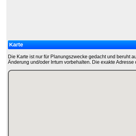
Karte
Die Karte ist nur für Planungszwecke gedacht und beruht a
Änderung und/oder Irrtum vorbehalten. Die exakte Adresse 