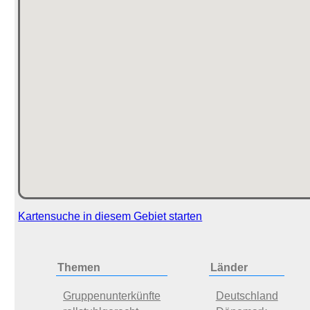
Kartensuche in diesem Gebiet starten
Themen
Länder
Gruppenunterkünfte
Deutschland