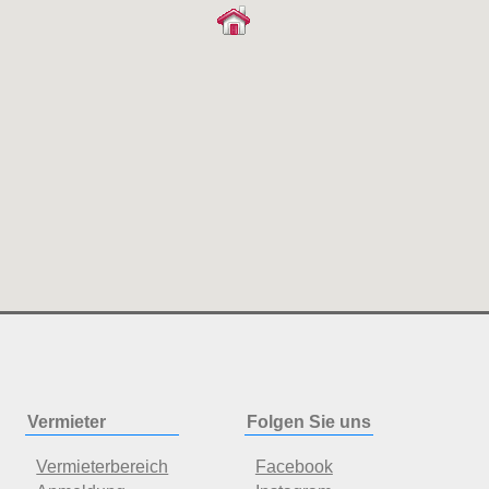
Vermieter
Folgen Sie uns
Vermieterbereich
Facebook