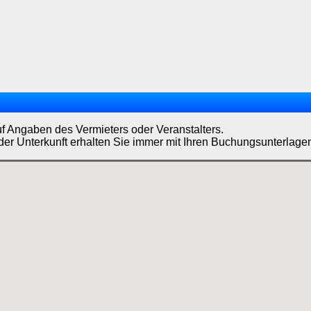
uf Angaben des Vermieters oder Veranstalters.
der Unterkunft erhalten Sie immer mit Ihren Buchungsunterlage