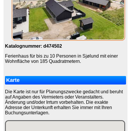
Katalognummer: d474502
Ferienhaus für bis zu 10 Personen in Sjølund mit einer
Wohnfläche von 185 Quadratmetern.
Karte
Die Karte ist nur für Planungszwecke gedacht und beruht
auf Angaben des Vermieters oder Veranstalters.
Änderung und/oder Irrtum vorbehalten. Die exakte
Adresse der Unterkunft erhalten Sie immer mit Ihren
Buchungsunterlagen.