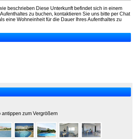
ie beschrieben Diese Unterkunft befindet sich in einem
ufenthaltes zu buchen, kontaktieren Sie uns bitte per Chat
s eine Wohneinheit für die Dauer Ihres Aufenthaltes zu
o antippen zum Vergrößern