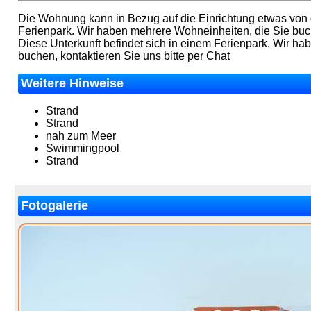
Die Wohnung kann in Bezug auf die Einrichtung etwas von d
Ferienpark. Wir haben mehrere Wohneinheiten, die Sie buch
Diese Unterkunft befindet sich in einem Ferienpark. Wir h
buchen, kontaktieren Sie uns bitte per Chat
Weitere Hinweise
Strand
Strand
nah zum Meer
Swimmingpool
Strand
Fotogalerie