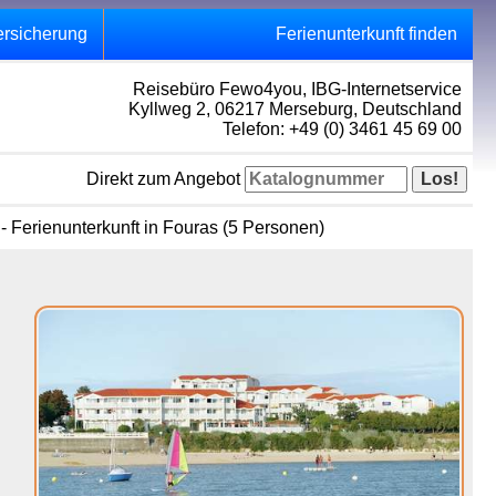
ersicherung
Ferienunterkunft finden
Reisebüro Fewo4you, IBG-Internetservice
Kyllweg 2, 06217 Merseburg, Deutschland
Telefon: +49 (0) 3461 45 69 00
Direkt zum Angebot
- Ferienunterkunft in Fouras (5 Personen)