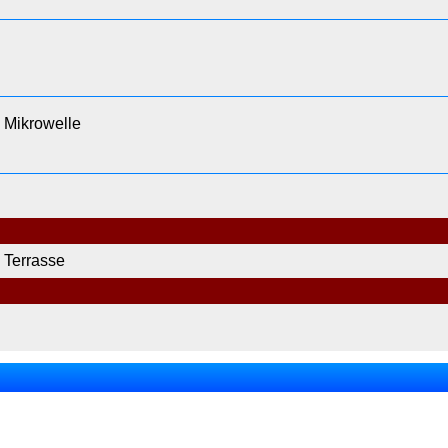
Mikrowelle
Terrasse