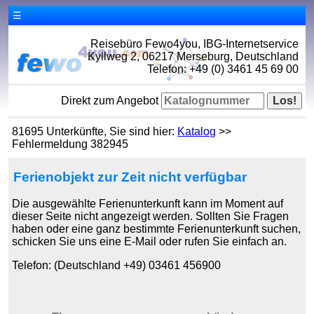
☰
Reisebüro Fewo4you, IBG-Internetservice
Kyllweg 2, 06217 Merseburg, Deutschland
Telefon: +49 (0) 3461 45 69 00
Direkt zum Angebot
81695 Unterkünfte, Sie sind hier:
Katalog
>>
Fehlermeldung 382945
Ferienobjekt zur Zeit nicht verfügbar
Die ausgewählte Ferienunterkunft kann im Moment auf
dieser Seite nicht angezeigt werden. Sollten Sie Fragen
haben oder eine ganz bestimmte Ferienunterkunft suchen,
schicken Sie uns eine E-Mail oder rufen Sie einfach an.
Telefon: (Deutschland +49) 03461 456900