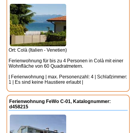
Ort: Colà (Italien - Venetien)
Ferienwohnung für bis zu 4 Personen in Colà mit einer
Wohnfläche von 60 Quadratmetern.
| Ferienwohnung | max. Personenzahl: 4 | Schlafzimmer:
1 | Es sind keine Haustiere erlaubt |
Ferienwohnung FeWo C-01, Katalognummer:
d458215