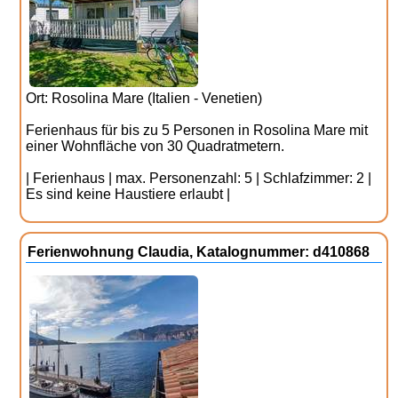
Ort: Rosolina Mare (Italien - Venetien)
Ferienhaus für bis zu 5 Personen in Rosolina Mare mit
einer Wohnfläche von 30 Quadratmetern.
| Ferienhaus | max. Personenzahl: 5 | Schlafzimmer: 2 |
Es sind keine Haustiere erlaubt |
Ferienwohnung Claudia, Katalognummer: d410868