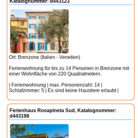
Katalognummer: d443123
Ort: Brenzone (Italien - Venetien)
Ferienwohnung für bis zu 14 Personen in Brenzone mit
einer Wohnfläche von 220 Quadratmetern.
| Ferienwohnung | max. Personenzahl: 14 |
Schlafzimmer: 5 | Es sind keine Haustiere erlaubt |
Ferienhaus Rosapineta Sud, Katalognummer:
d443198