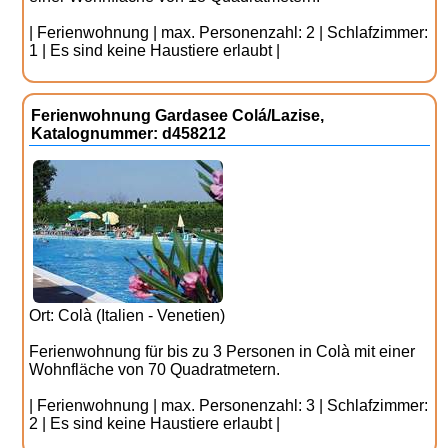
| Ferienwohnung | max. Personenzahl: 2 | Schlafzimmer:
1 | Es sind keine Haustiere erlaubt |
Ferienwohnung Gardasee Colá/Lazise,
Katalognummer: d458212
Ort: Colà (Italien - Venetien)
Ferienwohnung für bis zu 3 Personen in Colà mit einer
Wohnfläche von 70 Quadratmetern.
| Ferienwohnung | max. Personenzahl: 3 | Schlafzimmer:
2 | Es sind keine Haustiere erlaubt |