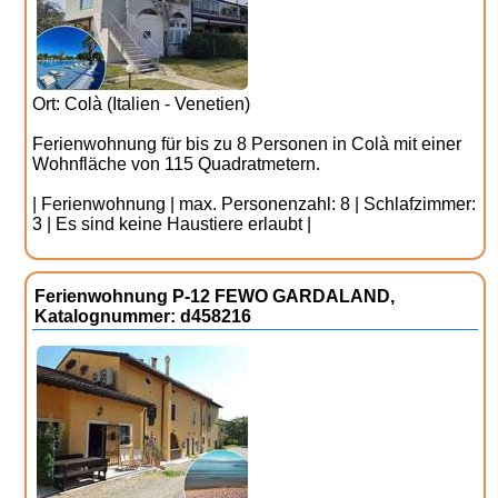
Ort: Colà (Italien - Venetien)
Ferienwohnung für bis zu 8 Personen in Colà mit einer
Wohnfläche von 115 Quadratmetern.
| Ferienwohnung | max. Personenzahl: 8 | Schlafzimmer:
3 | Es sind keine Haustiere erlaubt |
Ferienwohnung P-12 FEWO GARDALAND,
Katalognummer: d458216