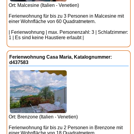
Ort: Malcesine (Italien - Venetien)
Ferienwohnung für bis zu 3 Personen in Malcesine mit
einer Wohnfläche von 60 Quadratmetern.
| Ferienwohnung | max. Personenzahl: 3 | Schlafzimmer:
1 | Es sind keine Haustiere erlaubt |
Ferienwohnung Casa Maria, Katalognummer:
d437583
Ort: Brenzone (Italien - Venetien)
Ferienwohnung für bis zu 2 Personen in Brenzone mit
einer Wohnfläche von 18 Quadratmetern.