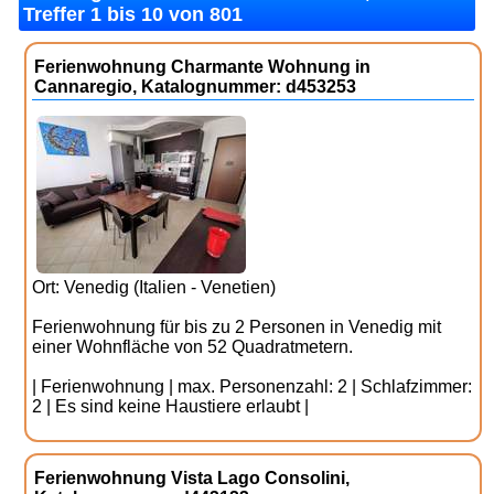
Treffer 1 bis 10 von 801
Ferienwohnung Charmante Wohnung in
Cannaregio, Katalognummer: d453253
Ort: Venedig (Italien - Venetien)
Ferienwohnung für bis zu 2 Personen in Venedig mit
einer Wohnfläche von 52 Quadratmetern.
| Ferienwohnung | max. Personenzahl: 2 | Schlafzimmer:
2 | Es sind keine Haustiere erlaubt |
Ferienwohnung Vista Lago Consolini,