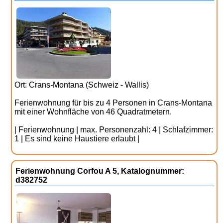
Ort: Crans-Montana (Schweiz - Wallis)
Ferienwohnung für bis zu 4 Personen in Crans-Montana
mit einer Wohnfläche von 46 Quadratmetern.
| Ferienwohnung | max. Personenzahl: 4 | Schlafzimmer:
1 | Es sind keine Haustiere erlaubt |
Ferienwohnung Corfou A 5, Katalognummer:
d382752