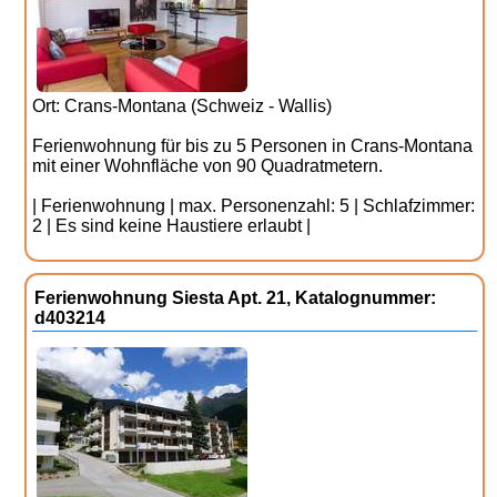
Ort: Crans-Montana (Schweiz - Wallis)
Ferienwohnung für bis zu 5 Personen in Crans-Montana
mit einer Wohnfläche von 90 Quadratmetern.
| Ferienwohnung | max. Personenzahl: 5 | Schlafzimmer:
2 | Es sind keine Haustiere erlaubt |
Ferienwohnung Siesta Apt. 21, Katalognummer:
d403214