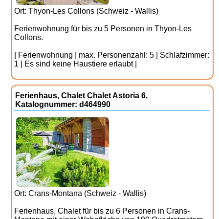
Ort: Thyon-Les Collons (Schweiz - Wallis)
Ferienwohnung für bis zu 5 Personen in Thyon-Les
Collons.
| Ferienwohnung | max. Personenzahl: 5 | Schlafzimmer:
1 | Es sind keine Haustiere erlaubt |
Ferienhaus, Chalet Chalet Astoria 6,
Katalognummer: d464990
Ort: Crans-Montana (Schweiz - Wallis)
Ferienhaus, Chalet für bis zu 6 Personen in Crans-