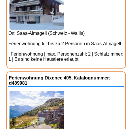
Ort: Saas-Almagell (Schweiz - Wallis)
Ferienwohnung für bis zu 2 Personen in Saas-Almagell.
| Ferienwohnung | max. Personenzahl: 2 | Schlafzimmer:
1 | Es sind keine Haustiere erlaubt |
Ferienwohnung Dixence 405, Katalognummer:
d489981