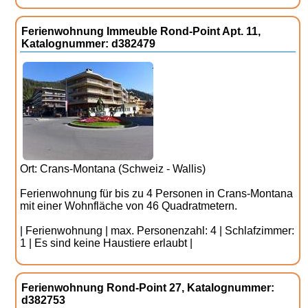
Ferienwohnung Immeuble Rond-Point Apt. 11,
Katalognummer: d382479
Ort: Crans-Montana (Schweiz - Wallis)
Ferienwohnung für bis zu 4 Personen in Crans-Montana
mit einer Wohnfläche von 46 Quadratmetern.
| Ferienwohnung | max. Personenzahl: 4 | Schlafzimmer:
1 | Es sind keine Haustiere erlaubt |
Ferienwohnung Rond-Point 27, Katalognummer:
d382753