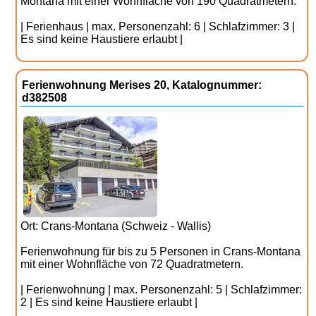
Montana mit einer Wohnfläche von 190 Quadratmetern.
| Ferienhaus | max. Personenzahl: 6 | Schlafzimmer: 3 |
Es sind keine Haustiere erlaubt |
Ferienwohnung Merises 20, Katalognummer:
d382508
Ort: Crans-Montana (Schweiz - Wallis)
Ferienwohnung für bis zu 5 Personen in Crans-Montana
mit einer Wohnfläche von 72 Quadratmetern.
| Ferienwohnung | max. Personenzahl: 5 | Schlafzimmer:
2 | Es sind keine Haustiere erlaubt |