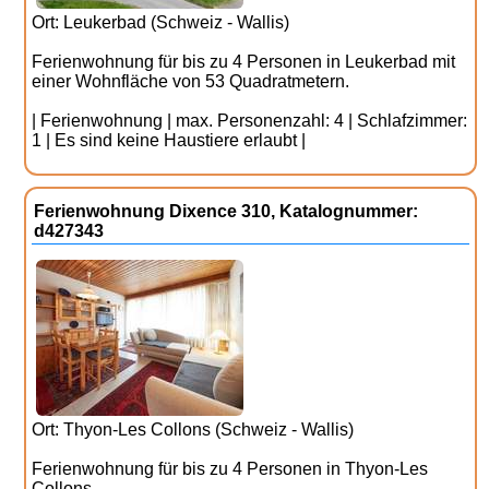
Ort: Leukerbad (Schweiz - Wallis)
Ferienwohnung für bis zu 4 Personen in Leukerbad mit
einer Wohnfläche von 53 Quadratmetern.
| Ferienwohnung | max. Personenzahl: 4 | Schlafzimmer:
1 | Es sind keine Haustiere erlaubt |
Ferienwohnung Dixence 310, Katalognummer:
d427343
Ort: Thyon-Les Collons (Schweiz - Wallis)
Ferienwohnung für bis zu 4 Personen in Thyon-Les
Collons.