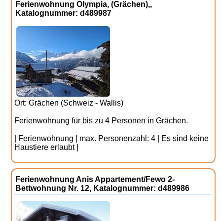
Ferienwohnung Olympia, (Grächen),,
Katalognummer: d489987
Ort: Grächen (Schweiz - Wallis)
Ferienwohnung für bis zu 4 Personen in Grächen.
| Ferienwohnung | max. Personenzahl: 4 | Es sind keine
Haustiere erlaubt |
Ferienwohnung Anis Appartement/Fewo 2-
Bettwohnung Nr. 12, Katalognummer: d489986