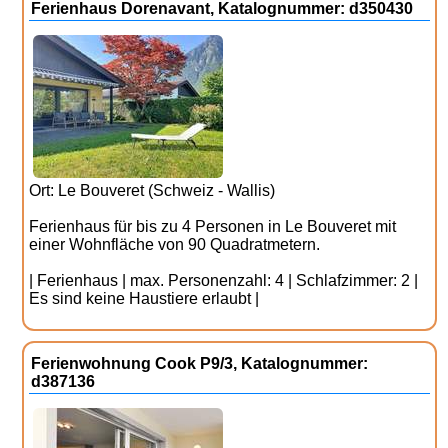
Ferienhaus Dorenavant, Katalognummer: d350430
Ort: Le Bouveret (Schweiz - Wallis)
Ferienhaus für bis zu 4 Personen in Le Bouveret mit
einer Wohnfläche von 90 Quadratmetern.
| Ferienhaus | max. Personenzahl: 4 | Schlafzimmer: 2 |
Es sind keine Haustiere erlaubt |
Ferienwohnung Cook P9/3, Katalognummer:
d387136