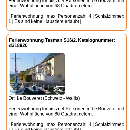
Ferienwohnung für bis zu 4 Personen in Le Bouveret mit
einer Wohnfläche von 68 Quadratmetern.
| Ferienwohnung | max. Personenzahl: 4 | Schlafzimmer:
1 | Es sind keine Haustiere erlaubt |
Ferienwohnung Tasman S16/2, Katalognummer:
d318926
Ort: Le Bouveret (Schweiz - Wallis)
Ferienwohnung für bis zu 4 Personen in Le Bouveret mit
einer Wohnfläche von 80 Quadratmetern.
| Ferienwohnung | max. Personenzahl: 4 | Schlafzimmer:
1 | Es sind keine Haustiere erlaubt |