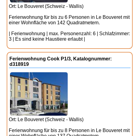
Ort: Le Bouveret (Schweiz - Wallis)
Ferienwohnung für bis zu 6 Personen in Le Bouveret mit
einer Wohnfläche von 142 Quadratmetern.
| Ferienwohnung | max. Personenzahl: 6 | Schlafzimmer:
3 | Es sind keine Haustiere erlaubt |
Ferienwohnung Cook P1/3, Katalognummer:
d318919
Ort: Le Bouveret (Schweiz - Wallis)
Ferienwohnung für bis zu 8 Personen in Le Bouveret mit
einer Wohnfläche von 137 Quadratmetern.