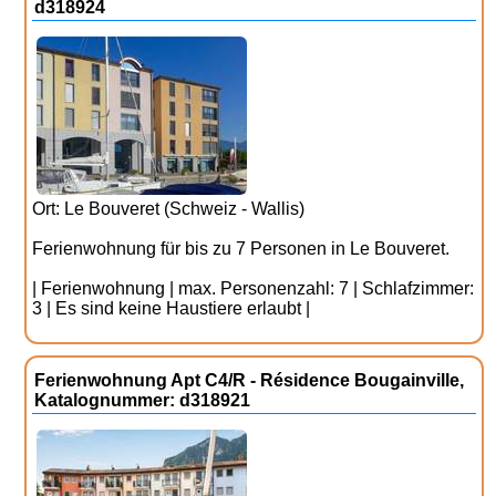
d318924
Ort: Le Bouveret (Schweiz - Wallis)
Ferienwohnung für bis zu 7 Personen in Le Bouveret.
| Ferienwohnung | max. Personenzahl: 7 | Schlafzimmer:
3 | Es sind keine Haustiere erlaubt |
Ferienwohnung Apt C4/R - Résidence Bougainville,
Katalognummer: d318921