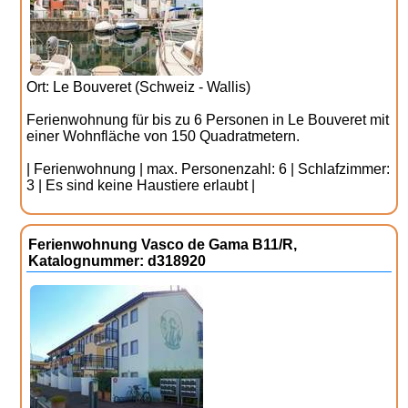
Ort: Le Bouveret (Schweiz - Wallis)
Ferienwohnung für bis zu 6 Personen in Le Bouveret mit
einer Wohnfläche von 150 Quadratmetern.
| Ferienwohnung | max. Personenzahl: 6 | Schlafzimmer:
3 | Es sind keine Haustiere erlaubt |
Ferienwohnung Vasco de Gama B11/R,
Katalognummer: d318920