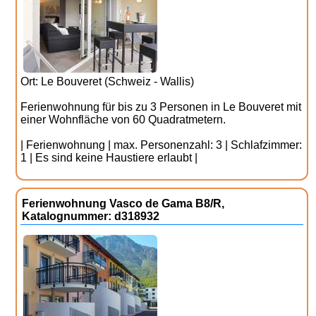
Ort: Le Bouveret (Schweiz - Wallis)
Ferienwohnung für bis zu 3 Personen in Le Bouveret mit
einer Wohnfläche von 60 Quadratmetern.
| Ferienwohnung | max. Personenzahl: 3 | Schlafzimmer:
1 | Es sind keine Haustiere erlaubt |
Ferienwohnung Vasco de Gama B8/R,
Katalognummer: d318932