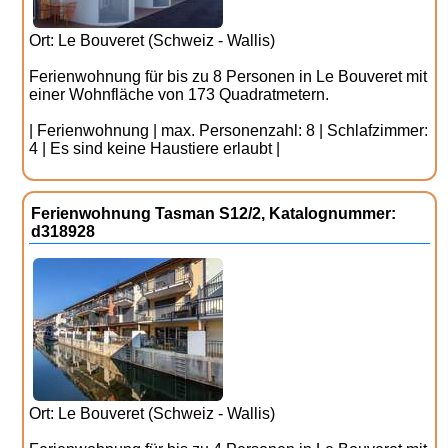
Ort: Le Bouveret (Schweiz - Wallis)
Ferienwohnung für bis zu 8 Personen in Le Bouveret mit
einer Wohnfläche von 173 Quadratmetern.
| Ferienwohnung | max. Personenzahl: 8 | Schlafzimmer:
4 | Es sind keine Haustiere erlaubt |
Ferienwohnung Tasman S12/2, Katalognummer:
d318928
Ort: Le Bouveret (Schweiz - Wallis)