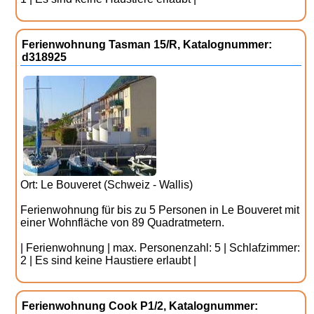
Ferienwohnung Tasman 15/R, Katalognummer:
d318925
Ort: Le Bouveret (Schweiz - Wallis)
Ferienwohnung für bis zu 5 Personen in Le Bouveret mit
einer Wohnfläche von 89 Quadratmetern.
| Ferienwohnung | max. Personenzahl: 5 | Schlafzimmer:
2 | Es sind keine Haustiere erlaubt |
Ferienwohnung Cook P1/2, Katalognummer: