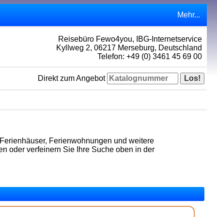
Mehr...
Reisebüro Fewo4you, IBG-Internetservice
Kyllweg 2, 06217 Merseburg, Deutschland
Telefon: +49 (0) 3461 45 69 00
Direkt zum Angebot
r Ferienhäuser, Ferienwohnungen und weitere
n oder verfeinern Sie Ihre Suche oben in der