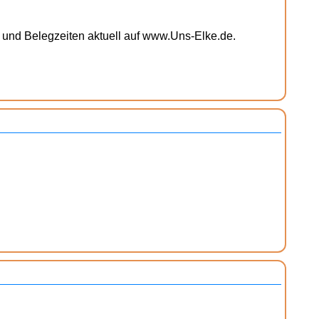
s und Belegzeiten aktuell auf www.Uns-Elke.de.