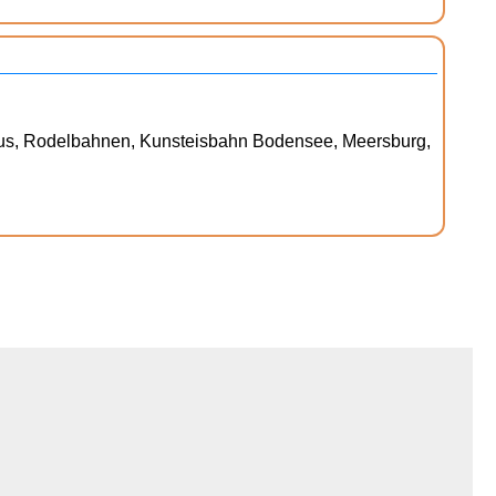
Haus, Rodelbahnen, Kunsteisbahn Bodensee, Meersburg,