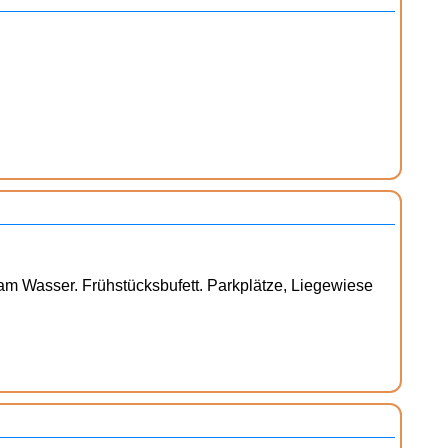
 am Wasser. Frühstücksbufett. Parkplätze, Liegewiese