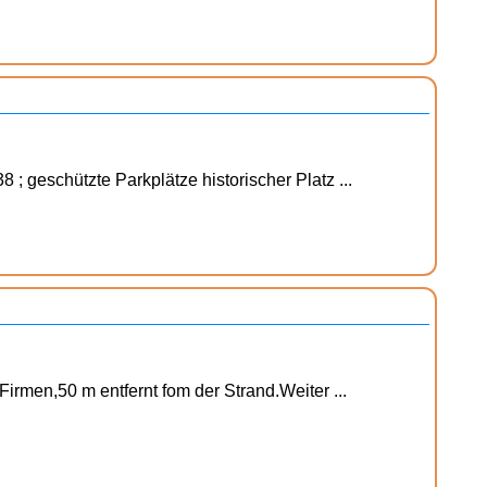
; geschützte Parkplätze historischer Platz ...
rmen,50 m entfernt fom der Strand.Weiter ...