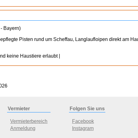
 - Bayern)
pflegte Pisten rund um Scheffau, Langlaufloipen direkt am 
ind keine Haustiere erlaubt |
2026
Vermieter
Folgen Sie uns
Vermieterbereich
Facebook
Anmeldung
Instagram