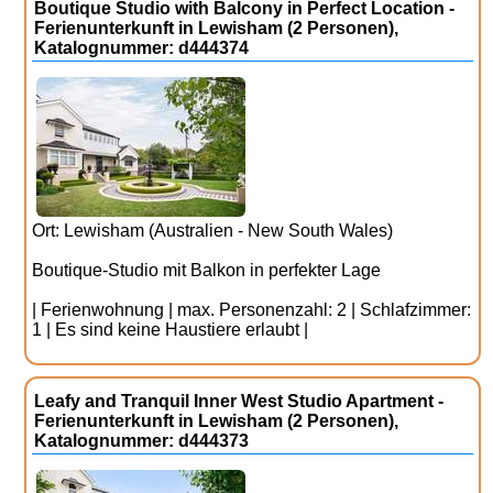
Boutique Studio with Balcony in Perfect Location -
Ferienunterkunft in Lewisham (2 Personen),
Katalognummer: d444374
Ort: Lewisham (Australien - New South Wales)
Boutique-Studio mit Balkon in perfekter Lage
| Ferienwohnung | max. Personenzahl: 2 | Schlafzimmer:
1 | Es sind keine Haustiere erlaubt |
Leafy and Tranquil Inner West Studio Apartment -
Ferienunterkunft in Lewisham (2 Personen),
Katalognummer: d444373