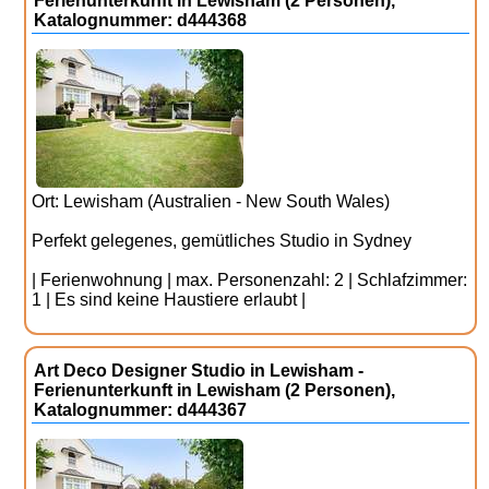
Ferienunterkunft in Lewisham (2 Personen),
Katalognummer: d444368
Ort: Lewisham (Australien - New South Wales)
Perfekt gelegenes, gemütliches Studio in Sydney
| Ferienwohnung | max. Personenzahl: 2 | Schlafzimmer:
1 | Es sind keine Haustiere erlaubt |
Art Deco Designer Studio in Lewisham -
Ferienunterkunft in Lewisham (2 Personen),
Katalognummer: d444367