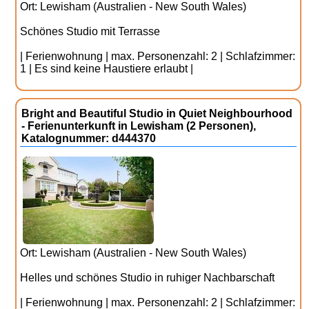
Ort: Lewisham (Australien - New South Wales)
Schönes Studio mit Terrasse
| Ferienwohnung | max. Personenzahl: 2 | Schlafzimmer:
1 | Es sind keine Haustiere erlaubt |
Bright and Beautiful Studio in Quiet Neighbourhood
- Ferienunterkunft in Lewisham (2 Personen),
Katalognummer: d444370
Ort: Lewisham (Australien - New South Wales)
Helles und schönes Studio in ruhiger Nachbarschaft
| Ferienwohnung | max. Personenzahl: 2 | Schlafzimmer: