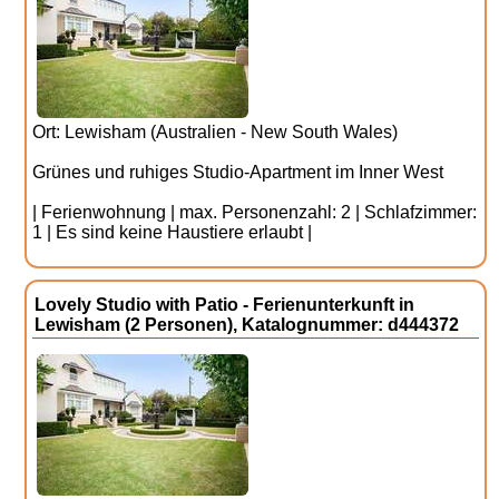
Ort: Lewisham (Australien - New South Wales)
Grünes und ruhiges Studio-Apartment im Inner West
| Ferienwohnung | max. Personenzahl: 2 | Schlafzimmer:
1 | Es sind keine Haustiere erlaubt |
Lovely Studio with Patio - Ferienunterkunft in
Lewisham (2 Personen), Katalognummer: d444372