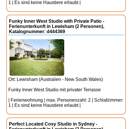
1 | Es sind keine Haustiere erlaubt |
Funky Inner West Studio with Private Patio -
Ferienunterkunft in Lewisham (2 Personen),
Katalognummer: d444369
Ort: Lewisham (Australien - New South Wales)
Funky Inner West Studio mit privater Terrasse
| Ferienwohnung | max. Personenzahl: 2 | Schlafzimmer:
1 | Es sind keine Haustiere erlaubt |
Perfect Located Cosy Studio in Sydney -