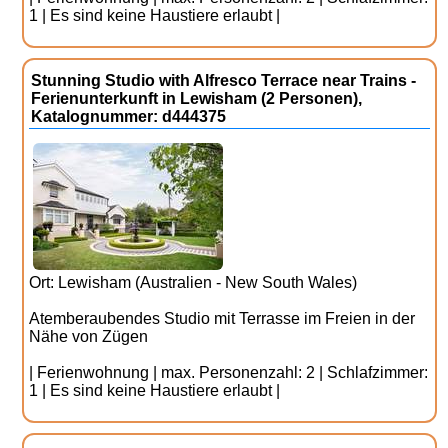
1 | Es sind keine Haustiere erlaubt |
Stunning Studio with Alfresco Terrace near Trains -
Ferienunterkunft in Lewisham (2 Personen),
Katalognummer: d444375
Ort: Lewisham (Australien - New South Wales)
Atemberaubendes Studio mit Terrasse im Freien in der
Nähe von Zügen
| Ferienwohnung | max. Personenzahl: 2 | Schlafzimmer:
1 | Es sind keine Haustiere erlaubt |