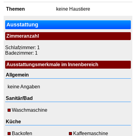
Themen
keine Haustiere
Ausstattung
Zimmeranzahl
Schlafzimmer: 1
Badezimmer: 1
Ausstattungsmerkmale im Innenbereich
Allgemein
keine Angaben
Sanitär/Bad
Waschmaschine
Küche
Backofen
Kaffeemaschine