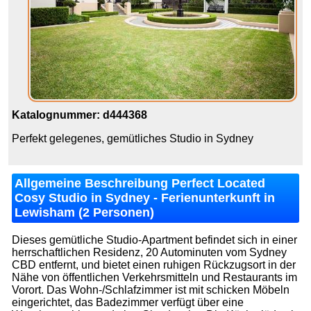
Katalognummer: d444368
Perfekt gelegenes, gemütliches Studio in Sydney
Allgemeine Beschreibung Perfect Located
Cosy Studio in Sydney - Ferienunterkunft in
Lewisham (2 Personen)
Dieses gemütliche Studio-Apartment befindet sich in einer
herrschaftlichen Residenz, 20 Autominuten vom Sydney
CBD entfernt, und bietet einen ruhigen Rückzugsort in der
Nähe von öffentlichen Verkehrsmitteln und Restaurants im
Vorort. Das Wohn-/Schlafzimmer ist mit schicken Möbeln
eingerichtet, das Badezimmer verfügt über eine