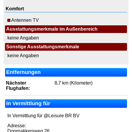
Komfort
Antennen TV
Ausstattungsmerkmale im Außenbereich
keine Angaben
Sonstige Ausstattungsmerkmale
keine Angaben
Entfernungen
Nächster
8,7 km (Kilometer)
Flughafen:
In Vermittlung für
In Vermittlung für @Leisure BR BV
Adresse:
Doornakkersweg 26