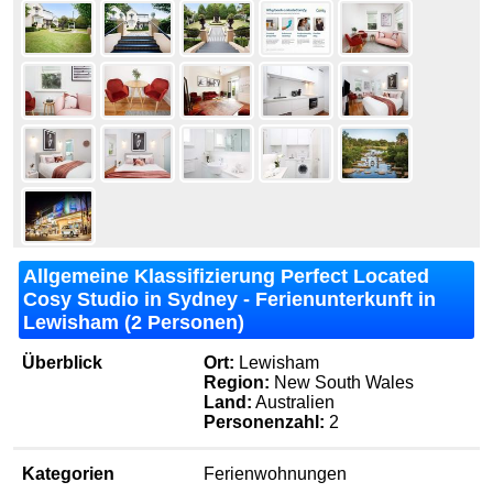
Allgemeine Klassifizierung Perfect Located
Cosy Studio in Sydney - Ferienunterkunft in
Lewisham (2 Personen)
Überblick
Ort:
Lewisham
Region:
New South Wales
Land:
Australien
Personenzahl:
2
Kategorien
Ferienwohnungen