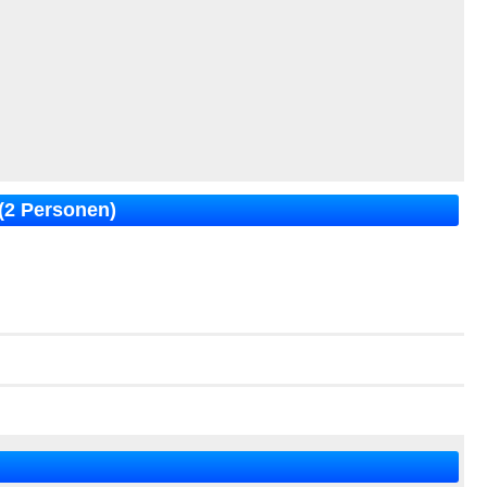
 (2 Personen)