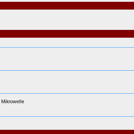
Mikrowelle