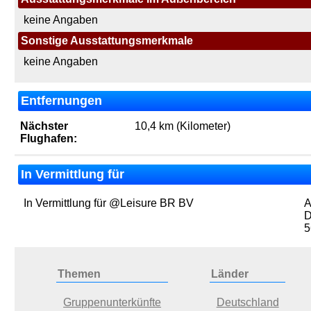
keine Angaben
Sonstige Ausstattungsmerkmale
keine Angaben
Entfernungen
Nächster
10,4 km (Kilometer)
Flughafen:
In Vermittlung für
In Vermittlung für @Leisure BR BV
A
D
5
Themen
Länder
Gruppenunterkünfte
Deutschland