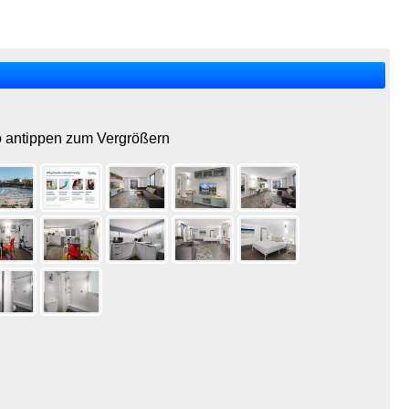
o antippen zum Vergrößern