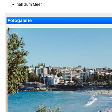
nah zum Meer
Fotogalerie