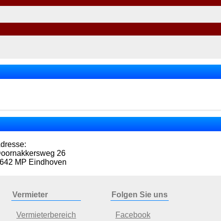
dresse:
oornakkersweg 26
642 MP Eindhoven
Vermieter
Folgen Sie uns
Vermieterbereich
Facebook