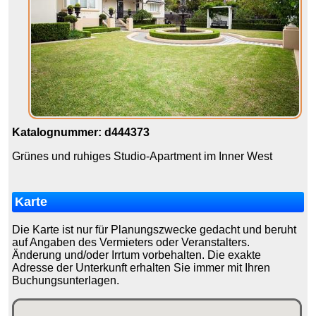
Katalognummer: d444373
Grünes und ruhiges Studio-Apartment im Inner West
Karte
Die Karte ist nur für Planungszwecke gedacht und beruht
auf Angaben des Vermieters oder Veranstalters.
Änderung und/oder Irrtum vorbehalten. Die exakte
Adresse der Unterkunft erhalten Sie immer mit Ihren
Buchungsunterlagen.