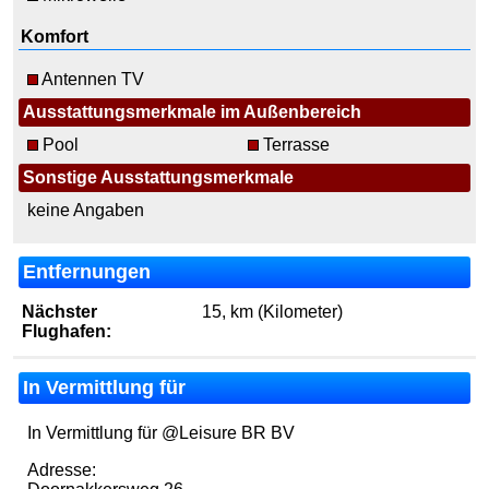
Komfort
Antennen TV
Ausstattungsmerkmale im Außenbereich
Pool
Terrasse
Sonstige Ausstattungsmerkmale
keine Angaben
Entfernungen
Nächster
15, km (Kilometer)
Flughafen:
In Vermittlung für
In Vermittlung für @Leisure BR BV
Adresse: