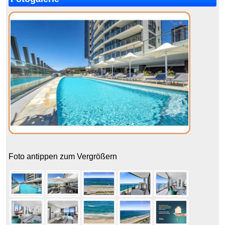
Foto antippen zum Vergrößern