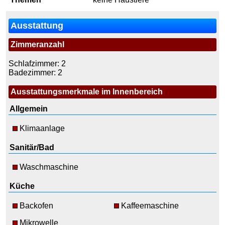
Ausstattung
Zimmeranzahl
Schlafzimmer: 2
Badezimmer: 2
Ausstattungsmerkmale im Innenbereich
Allgemein
Klimaanlage
Sanitär/Bad
Waschmaschine
Küche
Backofen
Kaffeemaschine
Mikrowelle