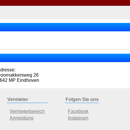
dresse:
oornakkersweg 26
642 MP Eindhoven
Vermieter
Folgen Sie uns
Vermieterbereich
Facebook
Anmeldung
Instagram