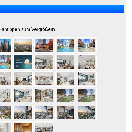
o antippen zum Vergrößern