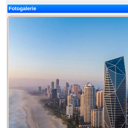
Fotogalerie