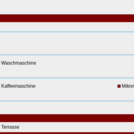
Waschmaschine
Kaffeemaschine
Mikro
Terrasse