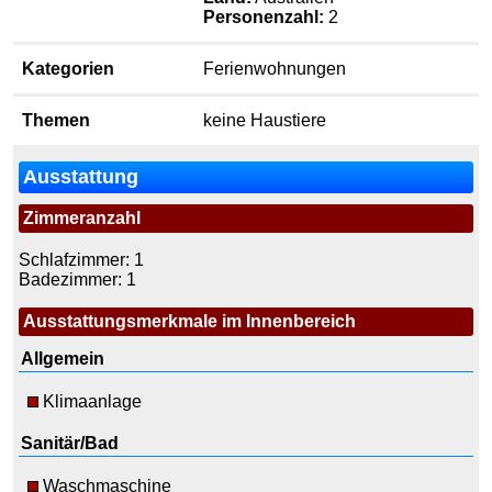
Personenzahl:
2
Kategorien
Ferienwohnungen
Themen
keine Haustiere
Ausstattung
Zimmeranzahl
Schlafzimmer: 1
Badezimmer: 1
Ausstattungsmerkmale im Innenbereich
Allgemein
Klimaanlage
Sanitär/Bad
Waschmaschine