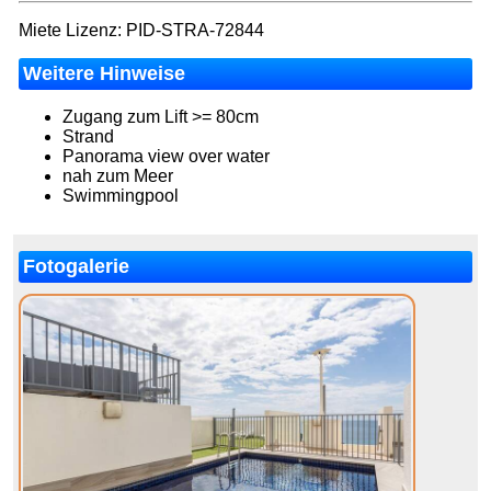
Miete Lizenz: PID-STRA-72844
Weitere Hinweise
Zugang zum Lift >= 80cm
Strand
Panorama view over water
nah zum Meer
Swimmingpool
Fotogalerie