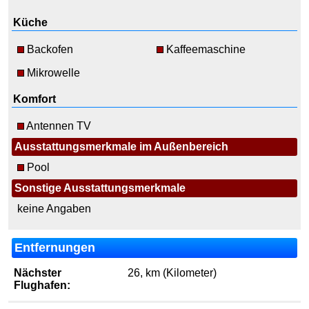
Küche
Backofen
Kaffeemaschine
Mikrowelle
Komfort
Antennen TV
Ausstattungsmerkmale im Außenbereich
Pool
Sonstige Ausstattungsmerkmale
keine Angaben
Entfernungen
Nächster
26, km (Kilometer)
Flughafen: