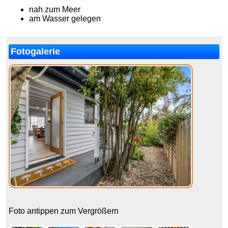
nah zum Meer
am Wasser gelegen
Fotogalerie
Foto antippen zum Vergrößern