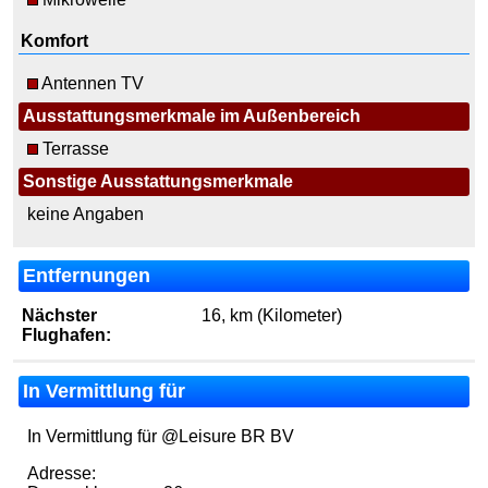
Komfort
Antennen TV
Ausstattungsmerkmale im Außenbereich
Terrasse
Sonstige Ausstattungsmerkmale
keine Angaben
Entfernungen
Nächster
16, km (Kilometer)
Flughafen:
In Vermittlung für
In Vermittlung für @Leisure BR BV
Adresse: