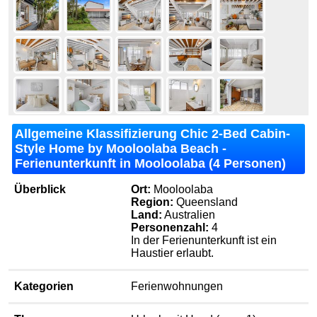
Allgemeine Klassifizierung Chic 2-Bed Cabin-
Style Home by Mooloolaba Beach -
Ferienunterkunft in Mooloolaba (4 Personen)
Überblick
Ort:
Mooloolaba
Region:
Queensland
Land:
Australien
Personenzahl:
4
In der Ferienunterkunft ist ein
Haustier erlaubt.
Kategorien
Ferienwohnungen