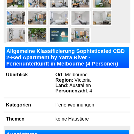
Allgemeine Klassifizierung Sophisticated CBD
2-Bed Apartment by Yarra River -
Ferienunterkunft in Melbourne (4 Personen)
Überblick
Ort:
Melbourne
Region:
Victoria
Land:
Australien
Personenzahl:
4
Kategorien
Ferienwohnungen
Themen
keine Haustiere