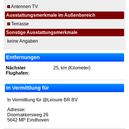
Antennen TV
Ausstattungsmerkmale im Außenbereich
Terrasse
Sonstige Ausstattungsmerkmale
keine Angaben
Entfernungen
Nächster
25, km (Kilometer)
Flughafen:
In Vermittlung für
In Vermittlung für @Leisure BR BV
Adresse:
Doornakkersweg 26
5642 MP Eindhoven