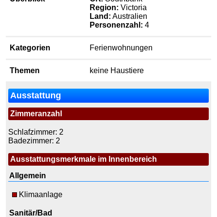
Region:
Victoria
Land:
Australien
Personenzahl:
4
Kategorien
Ferienwohnungen
Themen
keine Haustiere
Ausstattung
Zimmeranzahl
Schlafzimmer: 2
Badezimmer: 2
Ausstattungsmerkmale im Innenbereich
Allgemein
Klimaanlage
Sanitär/Bad