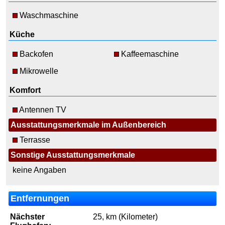
Waschmaschine
Küche
Backofen
Kaffeemaschine
Mikrowelle
Komfort
Antennen TV
Ausstattungsmerkmale im Außenbereich
Terrasse
Sonstige Ausstattungsmerkmale
keine Angaben
Entfernungen
Nächster
25, km (Kilometer)