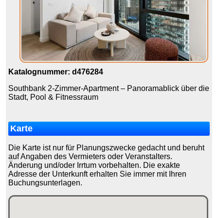
Katalognummer: d476284
Southbank 2-Zimmer-Apartment – Panoramablick über die
Stadt, Pool & Fitnessraum
Karte
Die Karte ist nur für Planungszwecke gedacht und beruht
auf Angaben des Vermieters oder Veranstalters.
Änderung und/oder Irrtum vorbehalten. Die exakte
Adresse der Unterkunft erhalten Sie immer mit Ihren
Buchungsunterlagen.