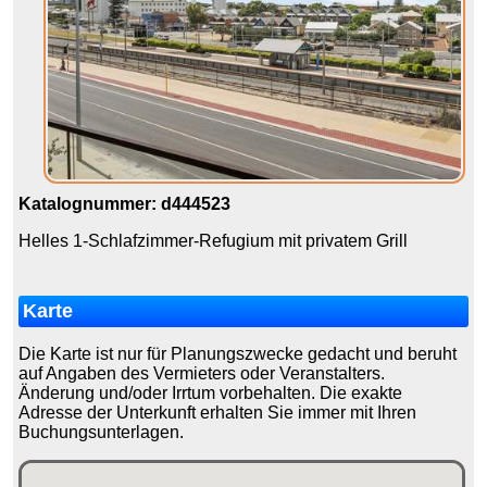
Katalognummer: d444523
Helles 1-Schlafzimmer-Refugium mit privatem Grill
Karte
Die Karte ist nur für Planungszwecke gedacht und beruht
auf Angaben des Vermieters oder Veranstalters.
Änderung und/oder Irrtum vorbehalten. Die exakte
Adresse der Unterkunft erhalten Sie immer mit Ihren
Buchungsunterlagen.