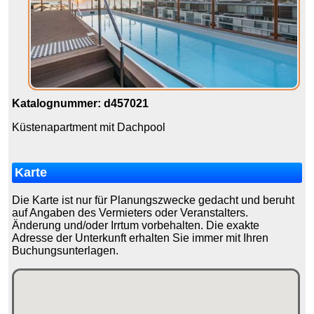
Katalognummer: d457021
Küstenapartment mit Dachpool
Karte
Die Karte ist nur für Planungszwecke gedacht und beruht
auf Angaben des Vermieters oder Veranstalters.
Änderung und/oder Irrtum vorbehalten. Die exakte
Adresse der Unterkunft erhalten Sie immer mit Ihren
Buchungsunterlagen.