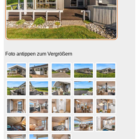
Foto antippen zum Vergrößern