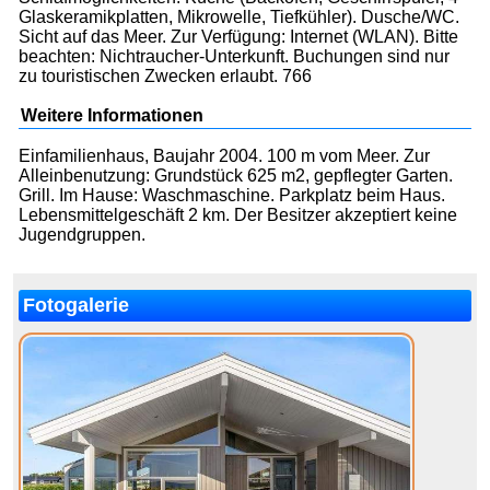
Glaskeramikplatten, Mikrowelle, Tiefkühler). Dusche/WC.
Sicht auf das Meer. Zur Verfügung: Internet (WLAN). Bitte
beachten: Nichtraucher-Unterkunft. Buchungen sind nur
zu touristischen Zwecken erlaubt. 766
Weitere Informationen
Einfamilienhaus, Baujahr 2004. 100 m vom Meer. Zur
Alleinbenutzung: Grundstück 625 m2, gepflegter Garten.
Grill. Im Hause: Waschmaschine. Parkplatz beim Haus.
Lebensmittelgeschäft 2 km. Der Besitzer akzeptiert keine
Jugendgruppen.
Fotogalerie