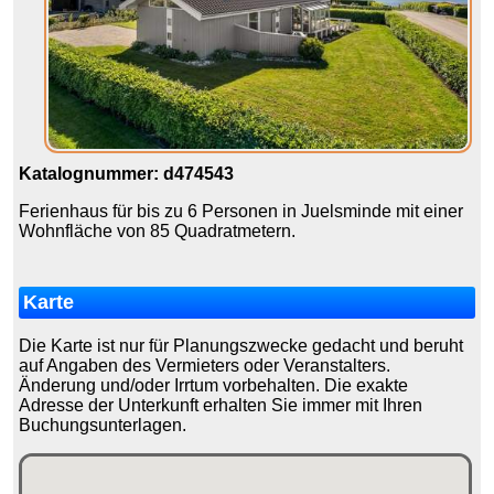
Katalognummer: d474543
Ferienhaus für bis zu 6 Personen in Juelsminde mit einer
Wohnfläche von 85 Quadratmetern.
Karte
Die Karte ist nur für Planungszwecke gedacht und beruht
auf Angaben des Vermieters oder Veranstalters.
Änderung und/oder Irrtum vorbehalten. Die exakte
Adresse der Unterkunft erhalten Sie immer mit Ihren
Buchungsunterlagen.