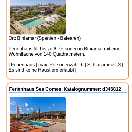
Ort: Biniamar (Spanien - Balearen)
Ferienhaus für bis zu 6 Personen in Biniamar mit einer
Wohnfläche von 140 Quadratmetern.
| Ferienhaus | max. Personenzahl: 6 | Schlafzimmer: 3 |
Es sind keine Haustiere erlaubt |
Ferienhaus Ses Comes, Katalognummer: d346812