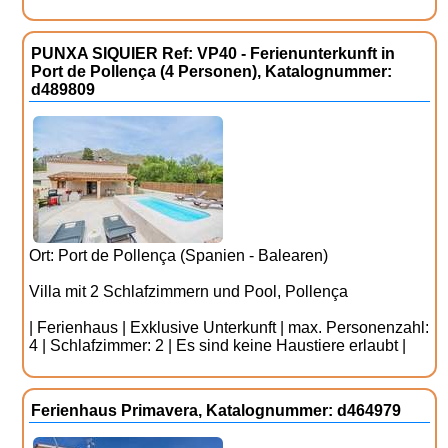
PUNXA SIQUIER Ref: VP40 - Ferienunterkunft in
Port de Pollença (4 Personen), Katalognummer:
d489809
Ort: Port de Pollença (Spanien - Balearen)
Villa mit 2 Schlafzimmern und Pool, Pollença
| Ferienhaus | Exklusive Unterkunft | max. Personenzahl:
4 | Schlafzimmer: 2 | Es sind keine Haustiere erlaubt |
Ferienhaus Primavera, Katalognummer: d464979