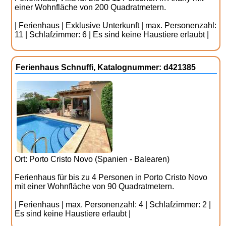
einer Wohnfläche von 200 Quadratmetern.
| Ferienhaus | Exklusive Unterkunft | max. Personenzahl:
11 | Schlafzimmer: 6 | Es sind keine Haustiere erlaubt |
Ferienhaus Schnuffi, Katalognummer: d421385
Ort: Porto Cristo Novo (Spanien - Balearen)
Ferienhaus für bis zu 4 Personen in Porto Cristo Novo
mit einer Wohnfläche von 90 Quadratmetern.
| Ferienhaus | max. Personenzahl: 4 | Schlafzimmer: 2 |
Es sind keine Haustiere erlaubt |