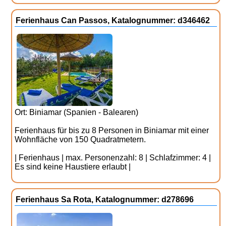
Ferienhaus Can Passos, Katalognummer: d346462
Ort: Biniamar (Spanien - Balearen)
Ferienhaus für bis zu 8 Personen in Biniamar mit einer
Wohnfläche von 150 Quadratmetern.
| Ferienhaus | max. Personenzahl: 8 | Schlafzimmer: 4 |
Es sind keine Haustiere erlaubt |
Ferienhaus Sa Rota, Katalognummer: d278696