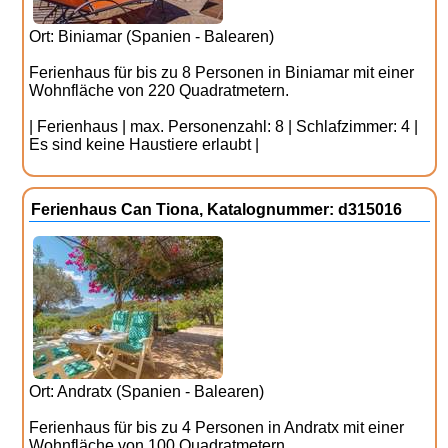
Ort: Biniamar (Spanien - Balearen)
Ferienhaus für bis zu 8 Personen in Biniamar mit einer
Wohnfläche von 220 Quadratmetern.
| Ferienhaus | max. Personenzahl: 8 | Schlafzimmer: 4 |
Es sind keine Haustiere erlaubt |
Ferienhaus Can Tiona, Katalognummer: d315016
Ort: Andratx (Spanien - Balearen)
Ferienhaus für bis zu 4 Personen in Andratx mit einer
Wohnfläche von 100 Quadratmetern.