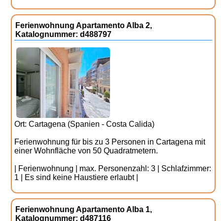
Ferienwohnung Apartamento Alba 2,
Katalognummer: d488797
Ort: Cartagena (Spanien - Costa Calida)
Ferienwohnung für bis zu 3 Personen in Cartagena mit
einer Wohnfläche von 50 Quadratmetern.
| Ferienwohnung | max. Personenzahl: 3 | Schlafzimmer:
1 | Es sind keine Haustiere erlaubt |
Ferienwohnung Apartamento Alba 1,
Katalognummer: d487116