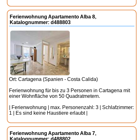
Ferienwohnung Apartamento Alba 8,
Katalognummer: d488803
Ort: Cartagena (Spanien - Costa Calida)
Ferienwohnung für bis zu 3 Personen in Cartagena mit
einer Wohnfläche von 50 Quadratmetern.
| Ferienwohnung | max. Personenzahl: 3 | Schlafzimmer:
1 | Es sind keine Haustiere erlaubt |
Ferienwohnung Apartamento Alba 7,
Katalognummer: d488802