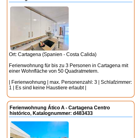
Ort: Cartagena (Spanien - Costa Calida)
Ferienwohnung für bis zu 3 Personen in Cartagena mit
einer Wohnfläche von 50 Quadratmetern.
| Ferienwohnung | max. Personenzahl: 3 | Schlafzimmer:
1 | Es sind keine Haustiere erlaubt |
Ferienwohnung Ático A - Cartagena Centro
histórico, Katalognummer: d483433