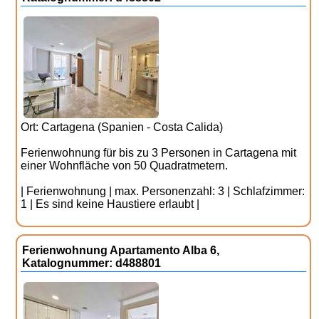
Ort: Cartagena (Spanien - Costa Calida)
Ferienwohnung für bis zu 3 Personen in Cartagena mit
einer Wohnfläche von 50 Quadratmetern.
| Ferienwohnung | max. Personenzahl: 3 | Schlafzimmer:
1 | Es sind keine Haustiere erlaubt |
Ferienwohnung Apartamento Alba 6,
Katalognummer: d488801