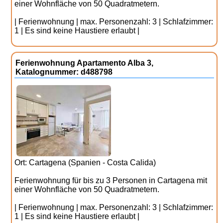
einer Wohnfläche von 50 Quadratmetern.
| Ferienwohnung | max. Personenzahl: 3 | Schlafzimmer:
1 | Es sind keine Haustiere erlaubt |
Ferienwohnung Apartamento Alba 3,
Katalognummer: d488798
Ort: Cartagena (Spanien - Costa Calida)
Ferienwohnung für bis zu 3 Personen in Cartagena mit
einer Wohnfläche von 50 Quadratmetern.
| Ferienwohnung | max. Personenzahl: 3 | Schlafzimmer:
1 | Es sind keine Haustiere erlaubt |