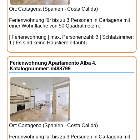
Ort: Cartagena (Spanien - Costa Calida)
Ferienwohnung für bis zu 3 Personen in Cartagena mit
einer Wohnfläche von 50 Quadratmetern.
| Ferienwohnung | max. Personenzahl: 3 | Schlafzimmer:
1 | Es sind keine Haustiere erlaubt |
Ferienwohnung Apartamento Alba 4,
Katalognummer: d488799
Ort: Cartagena (Spanien - Costa Calida)
Ferienwohnung für bis zu 3 Personen in Cartagena mit