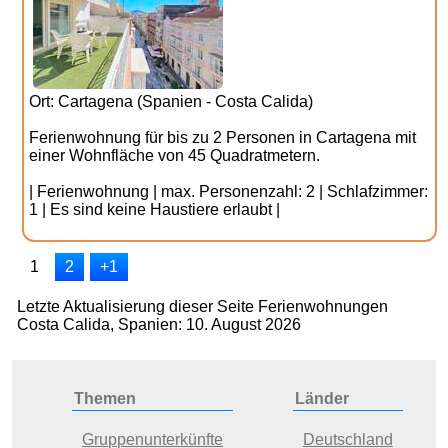
Ort: Cartagena (Spanien - Costa Calida)
Ferienwohnung für bis zu 2 Personen in Cartagena mit
einer Wohnfläche von 45 Quadratmetern.
| Ferienwohnung | max. Personenzahl: 2 | Schlafzimmer:
1 | Es sind keine Haustiere erlaubt |
1
2
+1
Letzte Aktualisierung dieser Seite Ferienwohnungen
Costa Calida, Spanien: 10. August 2026
Themen
Länder
Gruppenunterkünfte
Deutschland