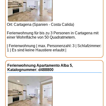
Ort: Cartagena (Spanien - Costa Calida)
Ferienwohnung für bis zu 3 Personen in Cartagena mit
einer Wohnfläche von 50 Quadratmetern.
| Ferienwohnung | max. Personenzahl: 3 | Schlafzimmer:
1 | Es sind keine Haustiere erlaubt |
Ferienwohnung Apartamento Alba 5,
Katalognummer: d488800